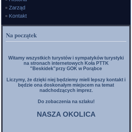
Zarząd
Kontakt
Na początek
Witamy wszystkich turystów i sympatyków turystyki
na stronach internetowych Koła PTTK
"Beskidek"przy GOK w Porąbce
Liczymy, że dzięki niej będziemy mieli lepszy kontakt i
będzie ona doskonałym miejscem na temat
nadchodzących imprez.
Do zobaczenia na szlaku!
NASZA OKOLICA