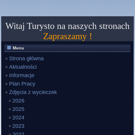
Witaj Turysto na naszych stronach
Zapraszamy !
Menu
Strona główna
Aktualności
Informacje
Plan Pracy
Zdjęcia z wycieczek
2026
2025
2024
2023
2022