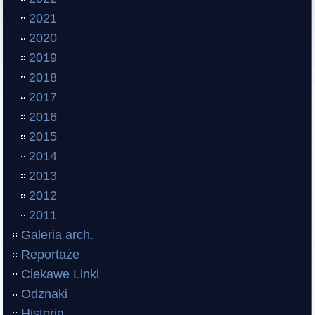
2021
2020
2019
2018
2017
2016
2015
2014
2013
2012
2011
Galeria arch.
Reportaże
Ciekawe Linki
Odznaki
Historia